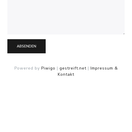
ABSENDEN
Powered by
Piwigo
|
gestreift.net
|
Impressum &
Kontakt