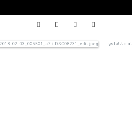
gefällt mir