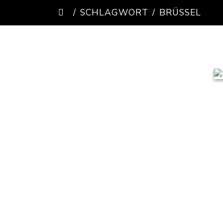
SCHLAGWORT
BRÜSSEL