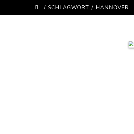
SCHLAGWORT
HANNOVER