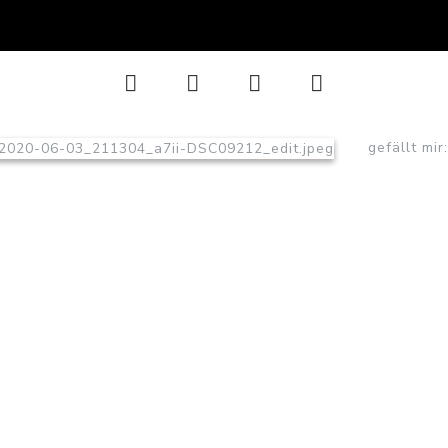
gefällt mir