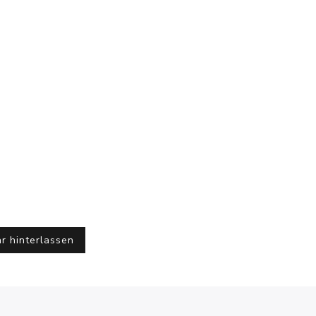
r hinterlassen