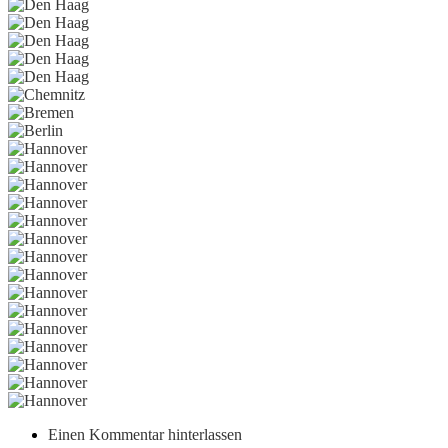
Einen Kommentar hinterlassen